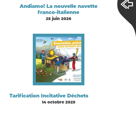
Andiamo! La nouvelle navette
franco-italienne
25 juin 2026
Tarification Incitative Déchets
14 octobre 2025