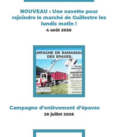
NOUVEAU : Une navette pour
rejoindre le marché de Guillestre les
lundis matin !
4 août 2026
Campagne d’enlèvement d’épaves
28 juillet 2026