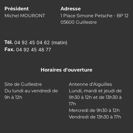
Président
Adresse
Michel MOURONT
1 Place Simone Petsche - BP 12
05600 Guillestre
Tél.
04 92 45 04 62 (matin)
Fax.
04 92 45 48 77
Horaires d'ouverture
Site de Guillestre
Antenne d’Aiguilles
Du lundi au vendredi de
Lundi, mardi et jeudi de
9h à 12h
9h30 à 12h et de 13h30 à
17h
Mercredi de 9h30 à 12h
Vendredi de 13h30 à 17h