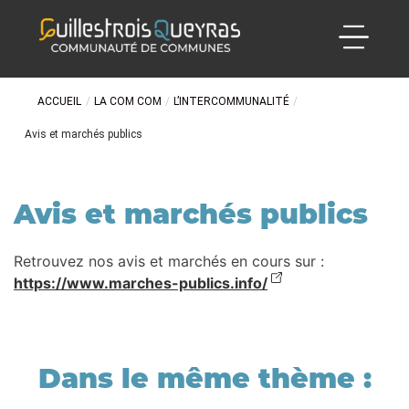
ACCUEIL
/
LA COM COM
/
L’INTERCOMMUNALITÉ
/
Avis et marchés publics
Avis et marchés publics
Retrouvez nos avis et marchés en cours sur :
https://www.marches-publics.info/