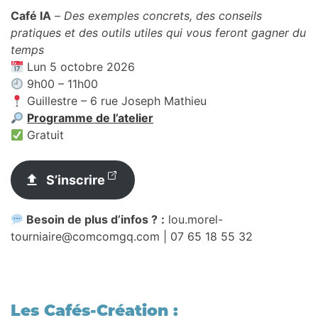
Café IA
–
Des exemples concrets, des conseils
pratiques et des outils utiles qui vous feront gagner du
temps
Lun 5 octobre 2026
9h00 – 11h00
Guillestre – 6 rue Joseph Mathieu
Programme de l’atelier
Gratuit
S’inscrire
Besoin de plus d’infos ?
:
lou.morel-
tourniaire@comcomgq.com | 07 65 18 55 32
Les Cafés-Création :