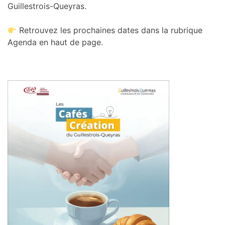
Guillestrois-Queyras.
Retrouvez les prochaines dates dans la rubrique
Agenda en haut de page.