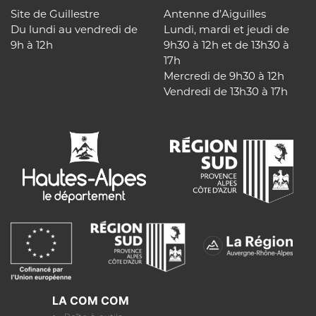
Site de Guillestre
Antenne d’Aiguilles
Du lundi au vendredi de
Lundi, mardi et jeudi de
9h à 12h
9h30 à 12h et de 13h30 à
17h
Mercredi de 9h30 à 12h
Vendredi de 13h30 à 17h
LA COM COM