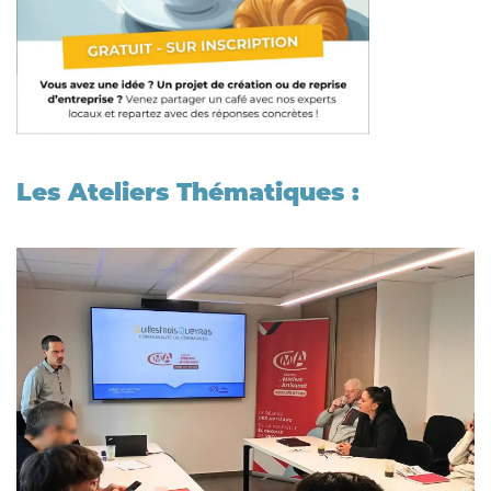
Les Ateliers Thématiques :