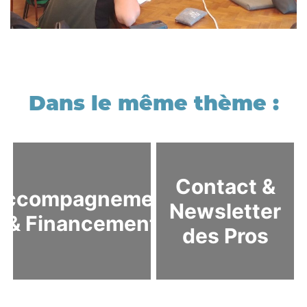
Contact &
Accompagnement
Newsletter
& Financement
des Pros