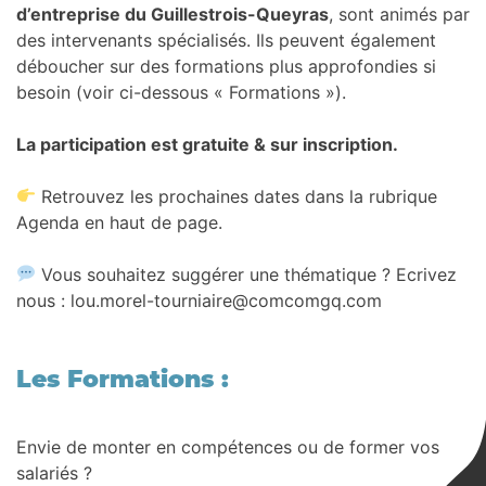
d’entreprise du Guillestrois-Queyras
, sont animés par
des intervenants spécialisés. Ils peuvent également
déboucher sur des formations plus approfondies si
besoin (voir ci-dessous « Formations »).
La participation est gratuite & sur inscription.
Retrouvez les prochaines dates dans la rubrique
Agenda en haut de page.
Vous souhaitez suggérer une thématique ? Ecrivez
nous : lou.morel-tourniaire@comcomgq.com
Les Formations
:
Envie de monter en compétences ou de former vos
salariés ?