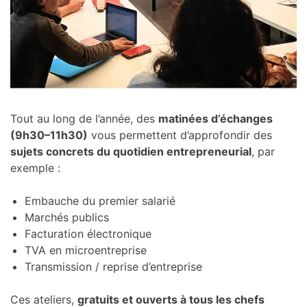
Tout au long de l’année, des
matinées d’échanges
(9h30–11h30)
vous permettent d’approfondir des
sujets concrets du quotidien entrepreneurial
, par
exemple :
Embauche du premier salarié
Marchés publics
Facturation électronique
TVA en microentreprise
Transmission / reprise d’entreprise
Ces ateliers,
gratuits et ouverts à tous les chefs