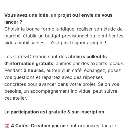
Vous avez une idée, un projet ou l’envie de vous
lancer ?
Choisir la bonne forme juridique, réaliser son étude de
marché, établir un budget prévisionnel ou identifier les
aides mobilisables… n’est pas toujours simple !
Les Cafés-Création sont des
ateliers collectifs
d’information gratuits
, animés par des experts locaux.
Pendant
2 heures
, autour d’un café, échangez, posez
vos questions et repartez avec des réponses
concrètes pour avancer dans votre projet. Selon vos
besoins, un accompagnement individuel peut suivre
cet atelier.
La participation est gratuite & sur inscription.
4 Cafés-Création par an
sont organisés dans le