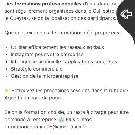
Des
formations professionnelles
d’un à deux jours
sont régulièrement organisées dans le Guillestrois ou
le Queyras, selon la localisation des participants.
Quelques exemples de formations déjà proposées :
Utiliser efficacement les réseaux sociaux
Instagram pour votre entreprise
Intelligence artificielle : applications concrètes
Stratégie commerciale
Gestion de la microentreprise
Retrouvez les prochaines sessions dans la rubrique
Agenda en haut de page.
Selon la formation choisie, un reste à charge peut être
demandé à l’entreprise.
Plus d’infos :
formationcontinue05@cmar-paca.fr