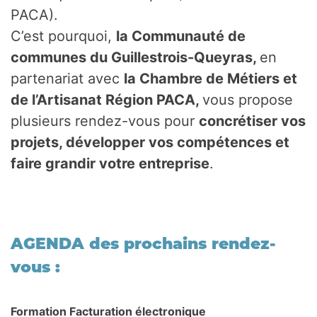
PACA).
C’est pourquoi,
la Communauté de
communes du Guillestrois-Queyras,
en
partenariat avec
la Chambre de Métiers et
de l’Artisanat Région PACA,
vous propose
plusieurs rendez-vous pour
concrétiser vos
projets, développer vos compétences et
faire grandir votre entreprise
.
AGENDA des prochains rendez-
vous :
Formation Facturation électronique