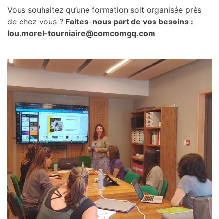
Vous souhaitez qu’une formation soit organisée près
de chez vous ?
Faites-nous part de vos besoins :
lou.morel-tourniaire@comcomgq.com