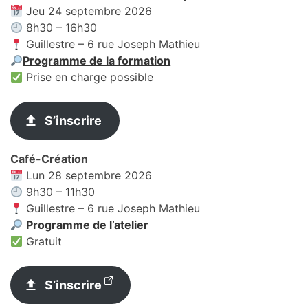
Jeu 24 septembre 2026
8h30 – 16h30
Guillestre – 6 rue Joseph Mathieu
Programme de la formation
Prise en charge possible
S’inscrire
Café-Création
Lun 28 septembre 2026
9h30 – 11h30
Guillestre – 6 rue Joseph Mathieu
Programme de l’atelier
Gratuit
S’inscrire