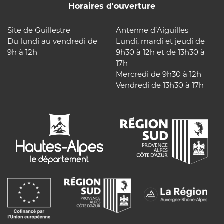
Horaires d'ouverture
Site de Guillestre
Antenne d’Aiguilles
Du lundi au vendredi de
Lundi, mardi et jeudi de
9h à 12h
9h30 à 12h et de 13h30 à
17h
Mercredi de 9h30 à 12h
Vendredi de 13h30 à 17h