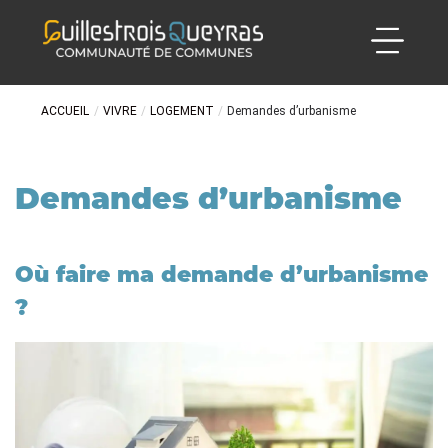
ACCUEIL
/
VIVRE
/
LOGEMENT
/
Demandes d’urbanisme
Demandes d’urbanisme
Où faire ma demande d’urbanisme
?