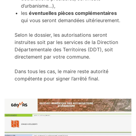
d’urbanisme…),
les
éventuelles pièces complémentaires
qui vous seront demandées ultérieurement.
Selon le dossier, les autorisations seront
instruites soit par les services de la Direction
Départementale des Territoires (DDT), soit
directement par votre commune.
Dans tous les cas, le maire reste autorité
compétente pour signer l’arrêté final.