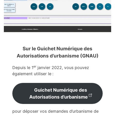
Sur le Guichet Numérique des
Autorisations d’urbanisme (GNAU)
er
Depuis le 1
janvier 2022, vous pouvez
également utiliser le
:
Guichet Numérique des
Autorisations d’urbanisme
pour déposer vos demandes d’urbanisme de