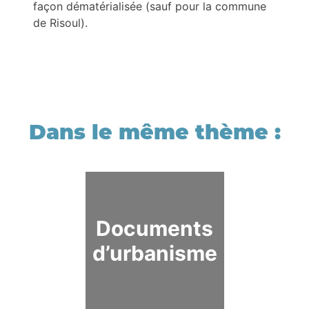
façon dématérialisée (sauf pour la commune
de Risoul).
Documents
d’urbanisme