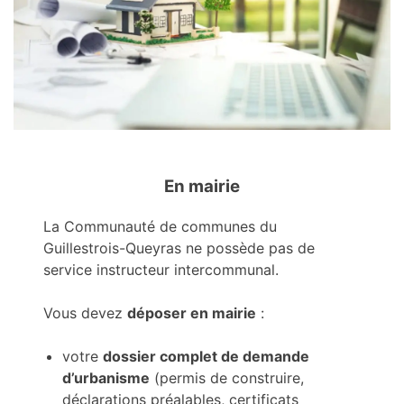
En mairie
La Communauté de communes du
Guillestrois-Queyras ne possède pas de
service instructeur intercommunal.
Vous devez
déposer en mairie
:
votre
dossier complet de demande
d’urbanisme
(permis de construire,
déclarations préalables, certificats