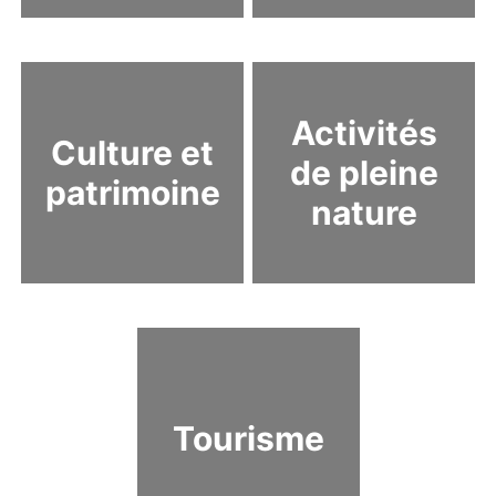
Activités
Culture et
de pleine
patrimoine
nature
Tourisme