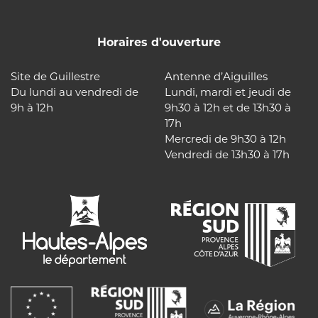
Horaires d'ouverture
Site de Guillestre
Antenne d’Aiguilles
Du lundi au vendredi de
Lundi, mardi et jeudi de
9h à 12h
9h30 à 12h et de 13h30 à
17h
Mercredi de 9h30 à 12h
Vendredi de 13h30 à 17h