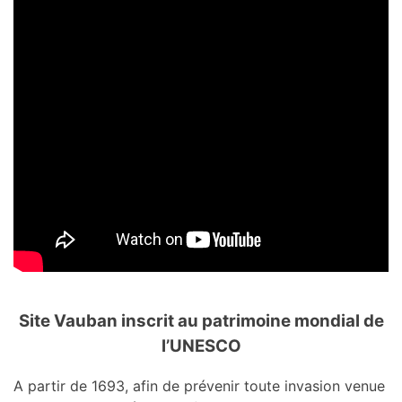
Site Vauban inscrit au patrimoine mondial de
l’UNESCO
A partir de 1693, afin de prévenir toute invasion venue