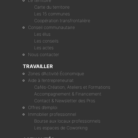
Le territoire
Carte du territoire
Les 15 communes
Coopération transfrontalière
Conseil communautaire
Les élus
Les conseils
Les actes
Nous contacter
TRAVAILLER
Zones d’Activité Économique
Aide à l’entrepreneuriat
Cafés-Création, Ateliers et Formations
Accompagnement & Financement
Contact & Newsletter des Pros
Offres d’emploi
Immobilier professionnel
Bourse aux locaux professionnels
Les espaces de Coworking