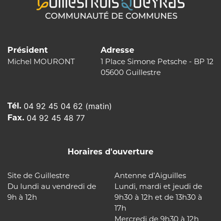
Président
Adresse
Michel MOURONT
1 Place Simone Petsche - BP 12
05600 Guillestre
Tél.
04 92 45 04 62 (matin)
Fax.
04 92 45 48 77
Horaires d'ouverture
Site de Guillestre
Antenne d’Aiguilles
Du lundi au vendredi de
Lundi, mardi et jeudi de
9h à 12h
9h30 à 12h et de 13h30 à
17h
Mercredi de 9h30 à 12h