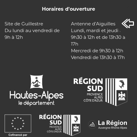
Horaires d'ouverture
Site de Guillestre
Antenne d’Aiguilles
Du lundi au vendredi de
Lundi, mardi et jeudi de
9h à 12h
9h30 à 12h et de 13h30 à
17h
Mercredi de 9h30 à 12h
Vendredi de 13h30 à 17h