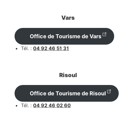
Vars
Office de Tourisme de Vars
Tél. :
04 92 46 51 31
Risoul
Office de Tourisme de Risoul
Tél. :
04 92 46 02 60