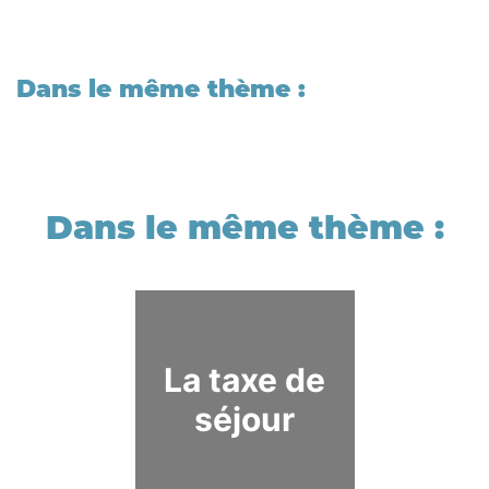
Dans le même thème :
La taxe de
séjour