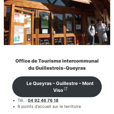
Office de Tourisme intercommunal
du Guillestrois-Queyras
Le Queyras – Guillestre – Mont
Viso
Tél. :
04 92 46 76 18
8 points d’accueil sur le territoire