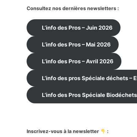
Consultez nos dernières newsletters :
L’info des Pros – Juin 2026
L’info des Pros – Mai 2026
L’info des Pros – Avril 2026
L’info des pros Spéciale déchets – 
L’info des Pros Spéciale Biodéchets
Inscrivez-vous à la newsletter
: