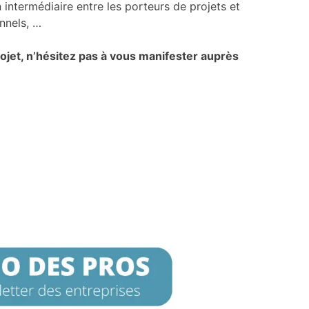
 intermédiaire entre les porteurs de projets et
nnels, …
ojet, n’hésitez pas à vous manifester auprès