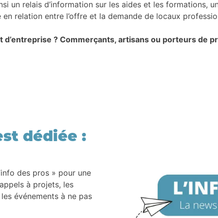
un relais d’information sur les aides et les formations, un
 en relation entre l’offre et la demande de locaux professio
et d’entreprise ? Commerçants, artisans ou porteurs de pr
st dédiée :
’info des pros » pour une
appels à projets, les
, les événements à ne pas