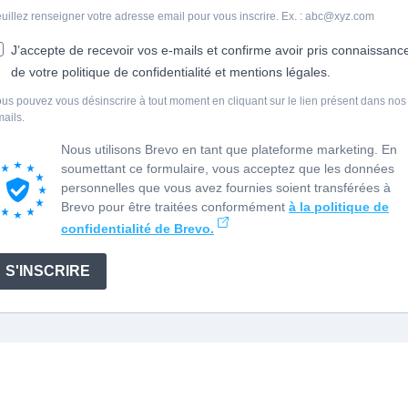
uillez renseigner votre adresse email pour vous inscrire. Ex. : abc@xyz.com
J’accepte de recevoir vos e-mails et confirme avoir pris connaissanc
de votre politique de confidentialité et mentions légales.
us pouvez vous désinscrire à tout moment en cliquant sur le lien présent dans nos
ails.
Nous utilisons Brevo en tant que plateforme marketing. En
soumettant ce formulaire, vous acceptez que les données
personnelles que vous avez fournies soient transférées à
Brevo pour être traitées conformément
à la politique de
confidentialité de Brevo.
S'INSCRIRE