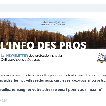
nscrivez-vous à notre newsletter pour une actualité sur : les formation
les aides, les nouvelles règlementations, les rendez-vous importants
euillez renseigner votre adresse email pour vous inscrire