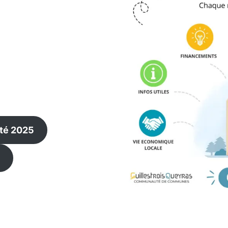
Eté 2025