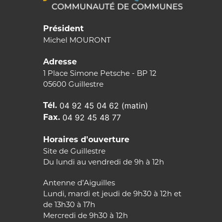
Président
Michel MOURONT
Adresse
1 Place Simone Petsche - BP 12
05600 Guillestre
Tél.
04 92 45 04 62 (matin)
Fax.
04 92 45 48 77
Horaires d'ouverture
Site de Guillestre
Du lundi au vendredi de 9h à 12h
Antenne d’Aiguilles
Lundi, mardi et jeudi de 9h30 à 12h et
de 13h30 à 17h
Mercredi de 9h30 à 12h