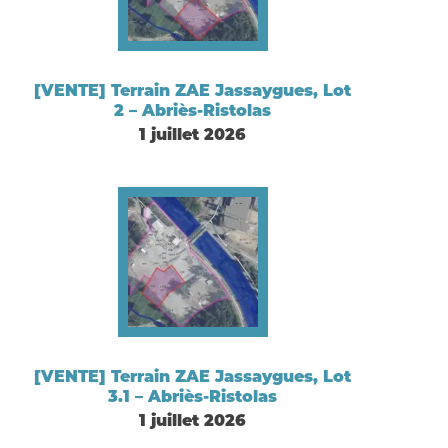
[VENTE] Terrain ZAE Jassaygues, Lot
2 – Abriès-Ristolas
1 juillet 2026
[VENTE] Terrain ZAE Jassaygues, Lot
3.1 – Abriès-Ristolas
1 juillet 2026