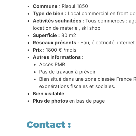
Commune
: Risoul 1850
Type de bien :
Local commercial en front de
Activités souhaitées :
Tous commerces : agen
location de materiel, ski shop
Superficie :
80 m2
Réseaux présents :
Eau, électricité, internet
Prix :
1800 € /mois
Autres informations
:
Accès PMR
Pas de travaux à prévoir
Bien situé dans une zone classée France Ru
exonérations fiscales et sociales.
Bien visitable
Plus de photos
en bas de page
Contact :