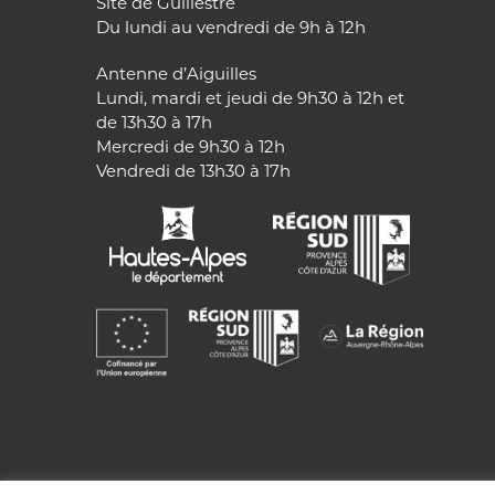
Site de Guillestre
Du lundi au vendredi de 9h à 12h
Antenne d’Aiguilles
Lundi, mardi et jeudi de 9h30 à 12h et
de 13h30 à 17h
Mercredi de 9h30 à 12h
Vendredi de 13h30 à 17h