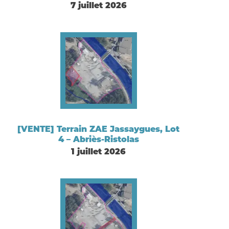
7 juillet 2026
[VENTE] Terrain ZAE Jassaygues, Lot
4 – Abriès-Ristolas
1 juillet 2026