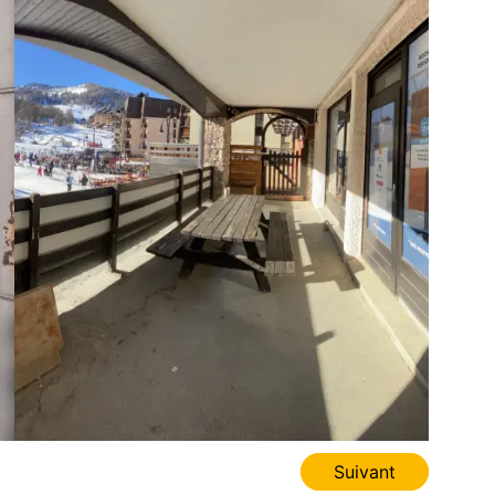
Suivant