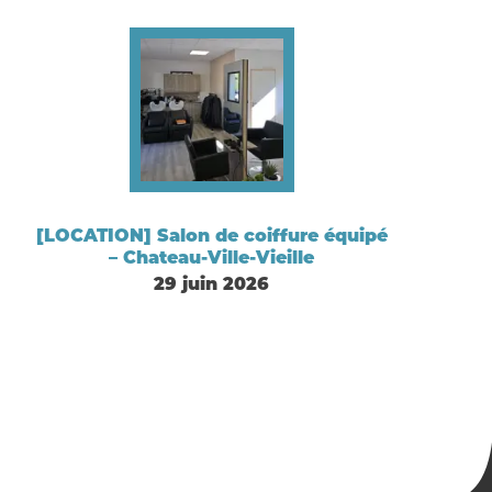
[LOCATION] Salon de coiffure équipé
– Chateau-Ville-Vieille
29 juin 2026