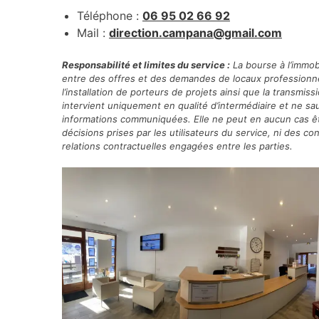
Téléphone :
06 95 02 66 92
Mail :
direction.campana@gmail.com
Responsabilité
et limites du service :
La bourse à l’immob
entre des offres et des demandes de locaux professionne
l’installation de porteurs de projets ainsi que la trans
intervient uniquement en qualité d’intermédiaire et ne saura
informations communiquées. Elle ne peut en aucun cas 
décisions prises par les utilisateurs du service, ni des 
relations contractuelles engagées entre les parties.