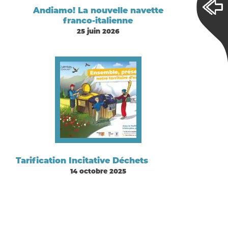
Andiamo! La nouvelle navette
franco-italienne
25 juin 2026
Tarification Incitative Déchets
14 octobre 2025