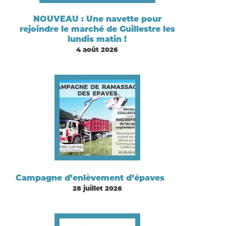
NOUVEAU : Une navette pour
rejoindre le marché de Guillestre les
lundis matin !
4 août 2026
Campagne d’enlèvement d’épaves
28 juillet 2026