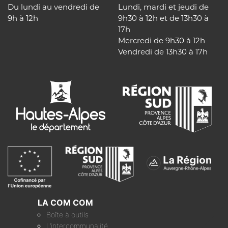
Du lundi au vendredi de
Lundi, mardi et jeudi de
9h à 12h
9h30 à 12h et de 13h30 à
17h
Mercredi de 9h30 à 12h
Vendredi de 13h30 à 17h
LA COM COM
Boîte à outils
L’intercommunalité