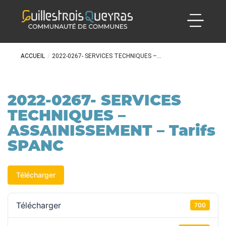
ACCUEIL
/
2022-0267- SERVICES TECHNIQUES –...
2022-0267- SERVICES
TECHNIQUES –
ASSAINISSEMENT – Tarifs
SPANC
Télécharger
Télécharger
700