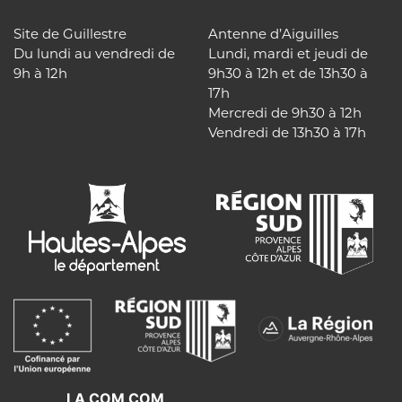
Site de Guillestre
Antenne d’Aiguilles
Du lundi au vendredi de
Lundi, mardi et jeudi de
9h à 12h
9h30 à 12h et de 13h30 à
17h
Mercredi de 9h30 à 12h
Vendredi de 13h30 à 17h
LA COM COM