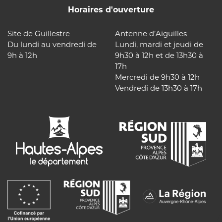
Horaires d'ouverture
Site de Guillestre
Antenne d’Aiguilles
Du lundi au vendredi de
Lundi, mardi et jeudi de
9h à 12h
9h30 à 12h et de 13h30 à
17h
Mercredi de 9h30 à 12h
Vendredi de 13h30 à 17h