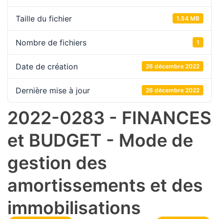
Taille du fichier
1.54 MB
Nombre de fichiers
1
Date de création
26 décembre 2022
Dernière mise à jour
26 décembre 2022
2022-0283 - FINANCES
et BUDGET - Mode de
gestion des
amortissements et des
immobilisations