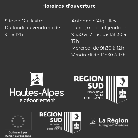
Horaires d'ouverture
Site de Guillestre
Antenne d’Aiguilles
Du lundi au vendredi de
Lundi, mardi et jeudi de
9h à 12h
9h30 à 12h et de 13h30 à
17h
Mercredi de 9h30 à 12h
Vendredi de 13h30 à 17h