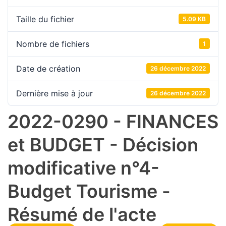
Taille du fichier
5.09 KB
Nombre de fichiers
1
Date de création
26 décembre 2022
Dernière mise à jour
26 décembre 2022
2022-0290 - FINANCES
et BUDGET - Décision
modificative n°4-
Budget Tourisme -
Résumé de l'acte