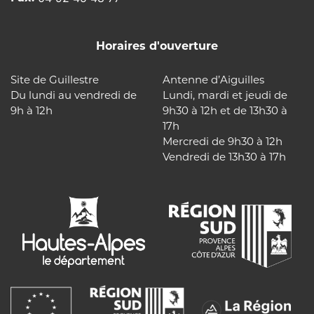
Horaires d'ouverture
Site de Guillestre
Antenne d’Aiguilles
Du lundi au vendredi de
Lundi, mardi et jeudi de
9h à 12h
9h30 à 12h et de 13h30 à
17h
Mercredi de 9h30 à 12h
Vendredi de 13h30 à 17h