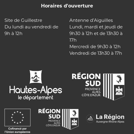
Horaires d'ouverture
Site de Guillestre
Antenne d’Aiguilles
Du lundi au vendredi de
Lundi, mardi et jeudi de
9h à 12h
9h30 à 12h et de 13h30 à
17h
Mercredi de 9h30 à 12h
Vendredi de 13h30 à 17h