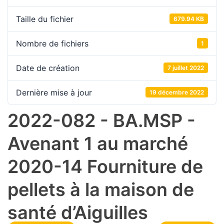
Taille du fichier
679.94 KB
Nombre de fichiers
1
Date de création
7 juillet 2022
Dernière mise à jour
19 décembre 2022
2022-082 - BA.MSP -
Avenant 1 au marché
2020-14 Fourniture de
pellets à la maison de
santé d’Aiguilles