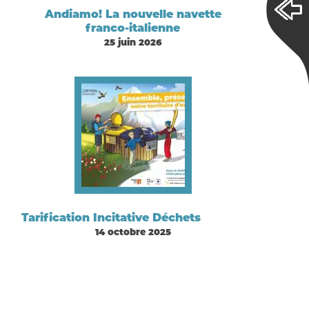
Andiamo! La nouvelle navette
franco-italienne
25 juin 2026
Tarification Incitative Déchets
14 octobre 2025