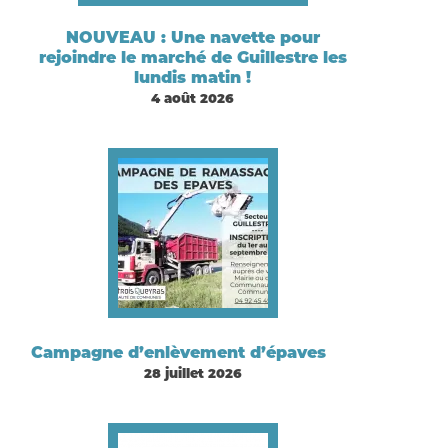
NOUVEAU : Une navette pour
rejoindre le marché de Guillestre les
lundis matin !
4 août 2026
Campagne d’enlèvement d’épaves
28 juillet 2026