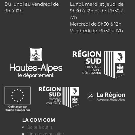
Du lundi au vendredi de
Lundi, mardi et jeudi de
9h à 12h
9h30 à 12h et de 13h30 à
17h
Mercredi de 9h30 à 12h
Vendredi de 13h30 à 17h
LA COM COM
Boîte à outils
L’intercommunalité