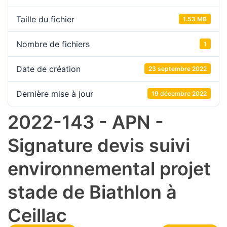
Taille du fichier
1.53 MB
Nombre de fichiers
1
Date de création
23 septembre 2022
Dernière mise à jour
19 décembre 2022
2022-143 - APN -
Signature devis suivi
environnemental projet
stade de Biathlon à
Ceillac