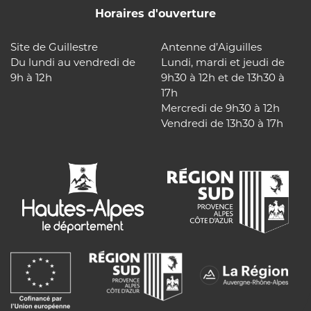
Horaires d'ouverture
Site de Guillestre
Antenne d’Aiguilles
Du lundi au vendredi de
Lundi, mardi et jeudi de
9h à 12h
9h30 à 12h et de 13h30 à
17h
Mercredi de 9h30 à 12h
Vendredi de 13h30 à 17h