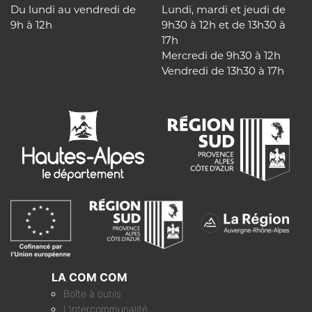
Du lundi au vendredi de
Lundi, mardi et jeudi de
9h à 12h
9h30 à 12h et de 13h30 à
17h
Mercredi de 9h30 à 12h
Vendredi de 13h30 à 17h
LA COM COM
Boîte à outils
L’intercommunalité