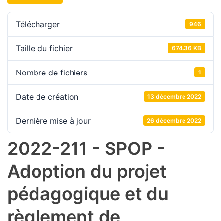
Télécharger
946
Taille du fichier
674.36 KB
Nombre de fichiers
1
Date de création
13 décembre 2022
Dernière mise à jour
26 décembre 2022
2022-211 - SPOP -
Adoption du projet
pédagogique et du
règlement de