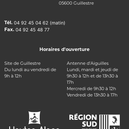
05600 Guillestre
Tél.
04 92 45 04 62 (matin)
Fax.
04 92 45 48 77
Horaires d'ouverture
Site de Guillestre
Antenne d’Aiguilles
Du lundi au vendredi de
Lundi, mardi et jeudi de
9h à 12h
9h30 à 12h et de 13h30 à
17h
Mercredi de 9h30 à 12h
Vendredi de 13h30 à 17h