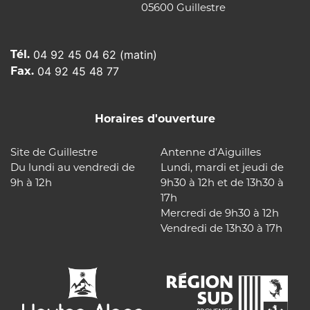
05600 Guillestre
Tél.
04 92 45 04 62 (matin)
Fax.
04 92 45 48 77
Horaires d'ouverture
Site de Guillestre
Antenne d’Aiguilles
Du lundi au vendredi de
Lundi, mardi et jeudi de
9h à 12h
9h30 à 12h et de 13h30 à
17h
Mercredi de 9h30 à 12h
Vendredi de 13h30 à 17h