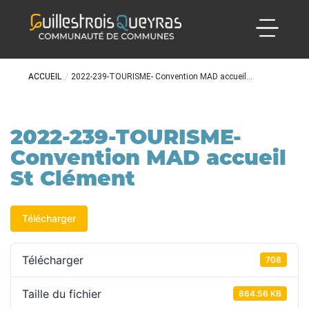
ACCUEIL
/
2022-239-TOURISME- Convention MAD accueil...
2022-239-TOURISME-
Convention MAD accueil
St Clément
Télécharger
Télécharger
708
Taille du fichier
864.56 KB