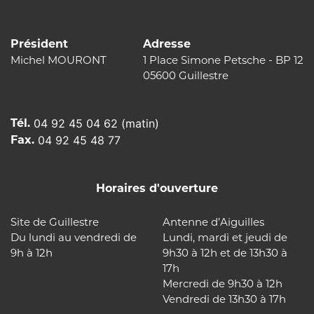
Président
Adresse
Michel MOURONT
1 Place Simone Petsche - BP 12
05600 Guillestre
Tél.
04 92 45 04 62 (matin)
Fax.
04 92 45 48 77
Horaires d'ouverture
Site de Guillestre
Antenne d’Aiguilles
Du lundi au vendredi de
Lundi, mardi et jeudi de
9h à 12h
9h30 à 12h et de 13h30 à
17h
Mercredi de 9h30 à 12h
Vendredi de 13h30 à 17h