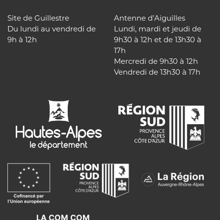
Site de Guillestre
Antenne d’Aiguilles
Du lundi au vendredi de
Lundi, mardi et jeudi de
9h à 12h
9h30 à 12h et de 13h30 à
17h
Mercredi de 9h30 à 12h
Vendredi de 13h30 à 17h
LA COM COM