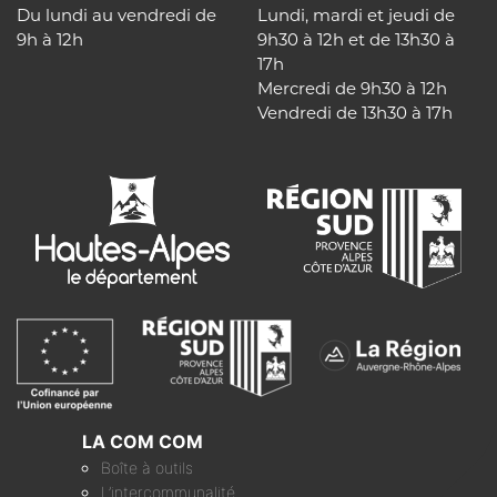
Du lundi au vendredi de
Lundi, mardi et jeudi de
9h à 12h
9h30 à 12h et de 13h30 à
17h
Mercredi de 9h30 à 12h
Vendredi de 13h30 à 17h
LA COM COM
Boîte à outils
L’intercommunalité