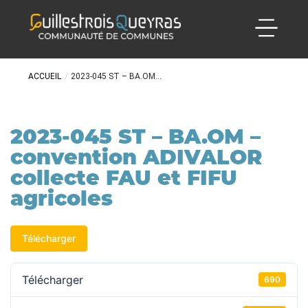
ACCUEIL
/
2023-045 ST – BA.OM...
2023-045 ST – BA.OM –
convention ADIVALOR
collecte FAU et FIFU
agricoles
Télécharger
Télécharger
690