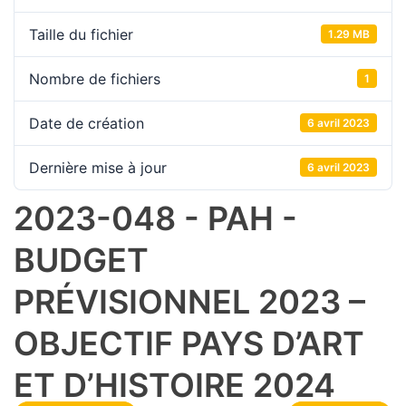
Taille du fichier
1.29 MB
Nombre de fichiers
1
Date de création
6 avril 2023
Dernière mise à jour
6 avril 2023
2023-048 - PAH -
BUDGET
PRÉVISIONNEL 2023 –
OBJECTIF PAYS D’ART
ET D’HISTOIRE 2024