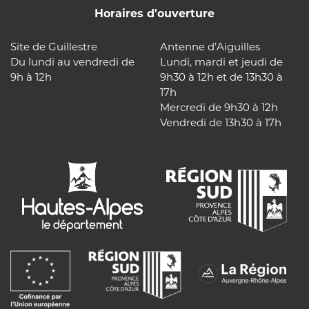
Horaires d'ouverture
Site de Guillestre
Antenne d’Aiguilles
Du lundi au vendredi de
Lundi, mardi et jeudi de
9h à 12h
9h30 à 12h et de 13h30 à
17h
Mercredi de 9h30 à 12h
Vendredi de 13h30 à 17h