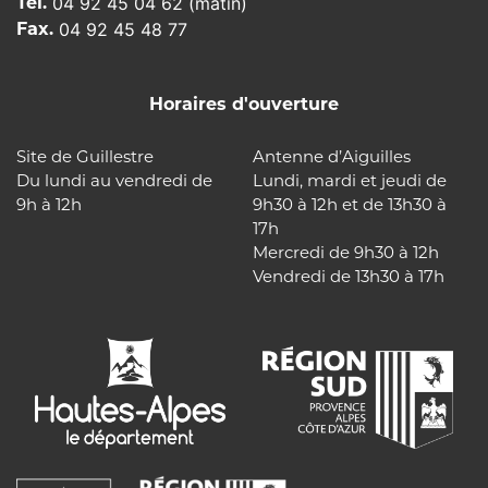
Tél.
04 92 45 04 62 (matin)
Fax.
04 92 45 48 77
Horaires d'ouverture
Site de Guillestre
Antenne d’Aiguilles
Du lundi au vendredi de
Lundi, mardi et jeudi de
9h à 12h
9h30 à 12h et de 13h30 à
17h
Mercredi de 9h30 à 12h
Vendredi de 13h30 à 17h