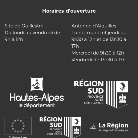
Horaires d'ouverture
Site de Guillestre
Antenne d’Aiguilles
Du lundi au vendredi de
Lundi, mardi et jeudi de
9h à 12h
9h30 à 12h et de 13h30 à
17h
Mercredi de 9h30 à 12h
Vendredi de 13h30 à 17h