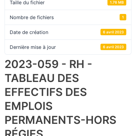
Taille du fichier
1.76 MB
Nombre de fichiers
1
Date de création
6 avril 2023
Dernière mise à jour
6 avril 2023
2023-059 - RH -
TABLEAU DES
EFFECTIFS DES
EMPLOIS
PERMANENTS-HORS
RÉGIES