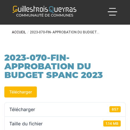
ACCUEIL
/
2023-070-FIN- APPROBATION DU BUDGET...
2023-070-FIN-
APPROBATION DU
BUDGET SPANC 2023
Télécharger
Télécharger
657
Taille du fichier
1.14 MB