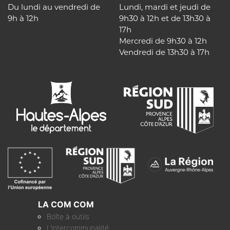
Du lundi au vendredi de
Lundi, mardi et jeudi de
9h à 12h
9h30 à 12h et de 13h30 à
17h
Mercredi de 9h30 à 12h
Vendredi de 13h30 à 17h
LA COM COM
Boîte à outils
L’intercommunalité