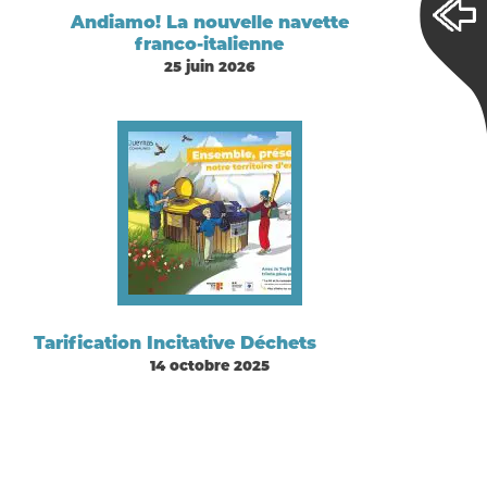
Andiamo! La nouvelle navette
franco-italienne
25 juin 2026
Tarification Incitative Déchets
14 octobre 2025