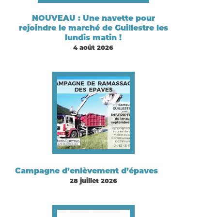
NOUVEAU : Une navette pour
rejoindre le marché de Guillestre les
lundis matin !
4 août 2026
Campagne d’enlèvement d’épaves
28 juillet 2026