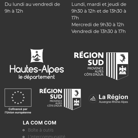
Du lundi au vendredi de
Lundi, mardi et jeudi de
9h à 12h
9h30 à 12h et de 13h30 à
17h
Mercredi de 9h30 à 12h
Vendredi de 13h30 à 17h
LA COM COM
Boîte à outils
L’intercommunalité