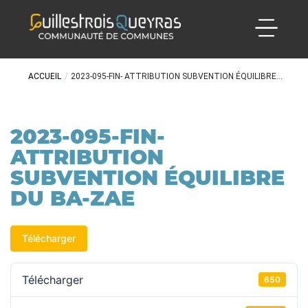
ACCUEIL
/
2023-095-FIN- ATTRIBUTION SUBVENTION ÉQUILIBRE...
2023-095-FIN-
ATTRIBUTION
SUBVENTION ÉQUILIBRE
DU BA-ZAE
Télécharger
Télécharger
650