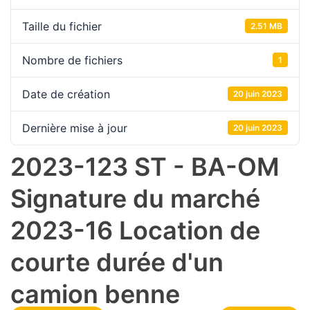
Taille du fichier
2.51 MB
Nombre de fichiers
1
Date de création
20 juin 2023
Dernière mise à jour
20 juin 2023
2023-123 ST - BA-OM
Signature du marché
2023-16 Location de
courte durée d'un
camion benne