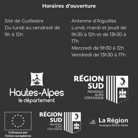
Horaires d'ouverture
Site de Guillestre
Antenne d’Aiguilles
Du lundi au vendredi de
Lundi, mardi et jeudi de
9h à 12h
9h30 à 12h et de 13h30 à
17h
Mercredi de 9h30 à 12h
Vendredi de 13h30 à 17h