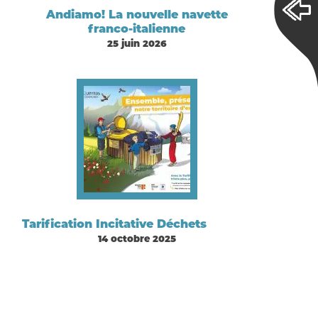
Andiamo! La nouvelle navette
franco-italienne
25 juin 2026
Tarification Incitative Déchets
14 octobre 2025