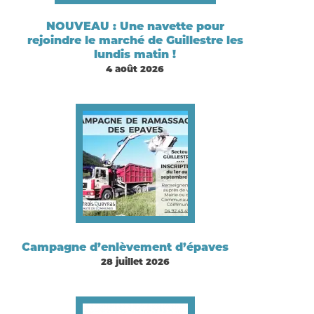
NOUVEAU : Une navette pour
rejoindre le marché de Guillestre les
lundis matin !
4 août 2026
Campagne d’enlèvement d’épaves
28 juillet 2026