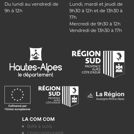
Du lundi au vendredi de
Lundi, mardi et jeudi de
9h à 12h
9h30 à 12h et de 13h30 à
17h
Mercredi de 9h30 à 12h
Vendredi de 13h30 à 17h
LA COM COM
Boîte à outils
L’intercommunalité