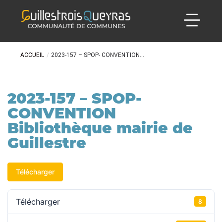
ACCUEIL
/
2023-157 – SPOP- CONVENTION...
2023-157 – SPOP-
CONVENTION
Bibliothèque mairie de
Guillestre
Télécharger
Télécharger
8