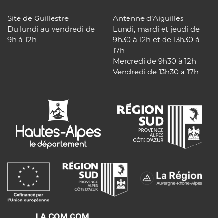
Site de Guillestre
Antenne d’Aiguilles
Du lundi au vendredi de
Lundi, mardi et jeudi de
9h à 12h
9h30 à 12h et de 13h30 à
17h
Mercredi de 9h30 à 12h
Vendredi de 13h30 à 17h
LA COM COM