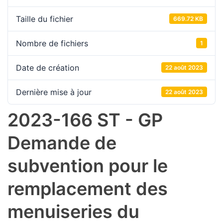
Taille du fichier
669.72 KB
Nombre de fichiers
1
Date de création
22 août 2023
Dernière mise à jour
22 août 2023
2023-166 ST - GP
Demande de
subvention pour le
remplacement des
menuiseries du