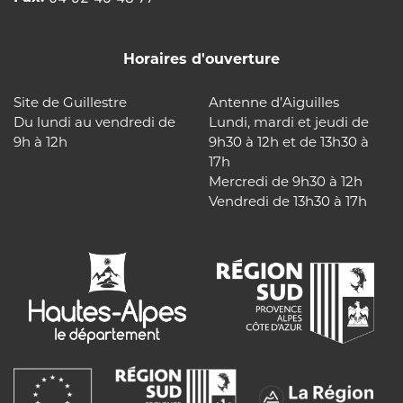
Horaires d'ouverture
Site de Guillestre
Antenne d’Aiguilles
Du lundi au vendredi de
Lundi, mardi et jeudi de
9h à 12h
9h30 à 12h et de 13h30 à
17h
Mercredi de 9h30 à 12h
Vendredi de 13h30 à 17h