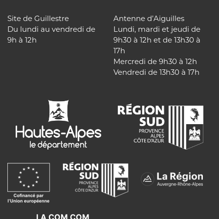
Site de Guillestre
Antenne d’Aiguilles
Du lundi au vendredi de
Lundi, mardi et jeudi de
9h à 12h
9h30 à 12h et de 13h30 à
17h
Mercredi de 9h30 à 12h
Vendredi de 13h30 à 17h
LA COM COM