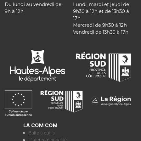
Du lundi au vendredi de
Lundi, mardi et jeudi de
9h à 12h
9h30 à 12h et de 13h30 à
17h
Mercredi de 9h30 à 12h
Vendredi de 13h30 à 17h
LA COM COM
Boîte à outils
L’intercommunalité