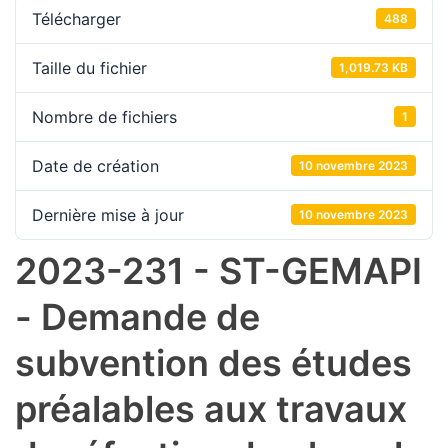
Télécharger
488
Taille du fichier
1,019.73 KB
Nombre de fichiers
1
Date de création
10 novembre 2023
Dernière mise à jour
10 novembre 2023
2023-231 - ST-GEMAPI
- Demande de
subvention des études
préalables aux travaux