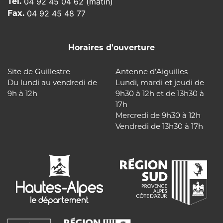
Tél.
04 92 45 04 62 (matin)
Fax.
04 92 45 48 77
Horaires d'ouverture
Site de Guillestre
Antenne d’Aiguilles
Du lundi au vendredi de
Lundi, mardi et jeudi de
9h à 12h
9h30 à 12h et de 13h30 à
17h
Mercredi de 9h30 à 12h
Vendredi de 13h30 à 17h