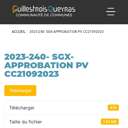
ACCUEIL
/
2023-240- SGX-APPROBATION PV CC21092023
2023-240- SGX-
APPROBATION PV
CC21092023
Télécharger
Télécharger
479
Taille du fichier
1.65 MB