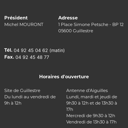
Président
Adresse
Michel MOURONT
1 Place Simone Petsche - BP 12
05600 Guillestre
Tél.
04 92 45 04 62 (matin)
Fax.
04 92 45 48 77
Horaires d'ouverture
Site de Guillestre
Antenne d’Aiguilles
Du lundi au vendredi de
Lundi, mardi et jeudi de
9h à 12h
9h30 à 12h et de 13h30 à
17h
Mercredi de 9h30 à 12h
Vendredi de 13h30 à 17h