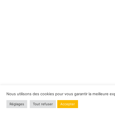
Nous utilisons des cookies pour vous garantir la meilleure ex
Réglages
Tout refuser
Accepter