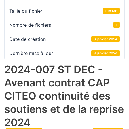
Taille du fichier
1.18 MB
Nombre de fichiers
1
Date de création
8 janvier 2024
Dernière mise à jour
8 janvier 2024
2024-007 ST DEC -
Avenant contrat CAP
CITEO continuité des
soutiens et de la reprise
2024