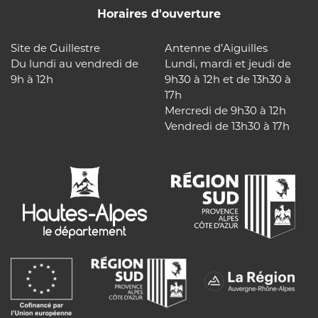
Horaires d'ouverture
Site de Guillestre
Antenne d’Aiguilles
Du lundi au vendredi de
Lundi, mardi et jeudi de
9h à 12h
9h30 à 12h et de 13h30 à
17h
Mercredi de 9h30 à 12h
Vendredi de 13h30 à 17h