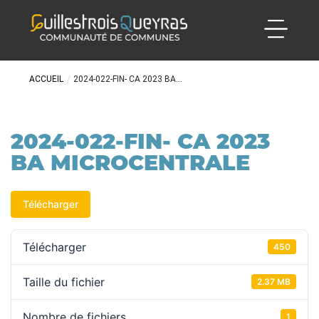
ACCUEIL
/
2024-022-FIN- CA 2023 BA...
2024-022-FIN- CA 2023
BA MICROCENTRALE
Télécharger
Télécharger
450
Taille du fichier
2.37 MB
Nombre de fichiers
1