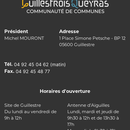
Président
Adresse
Michel MOURONT
1 Place Simone Petsche - BP 12
05600 Guillestre
Tél.
04 92 45 04 62 (matin)
Fax.
04 92 45 48 77
Horaires d'ouverture
Site de Guillestre
Antenne d’Aiguilles
Du lundi au vendredi de
Lundi, mardi et jeudi de
9h à 12h
9h30 à 12h et de 13h30 à
17h