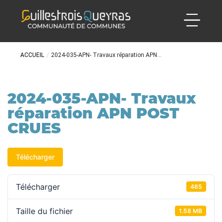
ACCUEIL
/
2024-035-APN- Travaux réparation APN...
2024-035-APN- Travaux
réparation APN POST
CRUES
Télécharger
Télécharger
465
Taille du fichier
1.58 MB