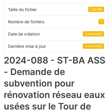
Taille du fichier
1.05 MB
Nombre de fichiers
1
Date de création
4 avril 2024
Dernière mise à jour
4 avril 2024
2024-088 - ST-BA ASS
- Demande de
subvention pour
rénovation réseau eaux
usées sur le Tour de