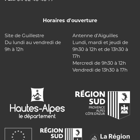
Horaires d'ouverture
Site de Guillestre
Antenne d’Aiguilles
Du lundi au vendredi de
Lundi, mardi et jeudi de
9h à 12h
9h30 à 12h et de 13h30 à
17h
Mercredi de 9h30 à 12h
Vendredi de 13h30 à 17h