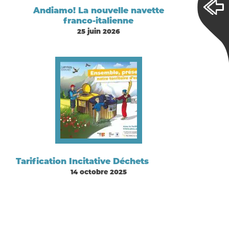
Andiamo! La nouvelle navette
franco-italienne
25 juin 2026
Tarification Incitative Déchets
14 octobre 2025