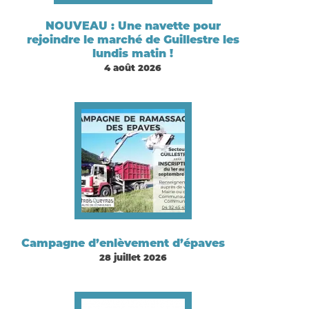
NOUVEAU : Une navette pour
rejoindre le marché de Guillestre les
lundis matin !
4 août 2026
Campagne d’enlèvement d’épaves
28 juillet 2026