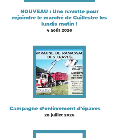
NOUVEAU : Une navette pour
rejoindre le marché de Guillestre les
lundis matin !
4 août 2026
Campagne d’enlèvement d’épaves
28 juillet 2026