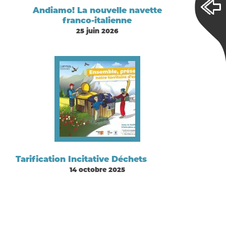
Andiamo! La nouvelle navette
franco-italienne
25 juin 2026
Tarification Incitative Déchets
14 octobre 2025