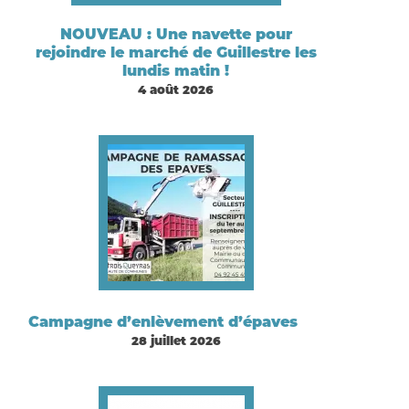
NOUVEAU : Une navette pour
rejoindre le marché de Guillestre les
lundis matin !
4 août 2026
Campagne d’enlèvement d’épaves
28 juillet 2026