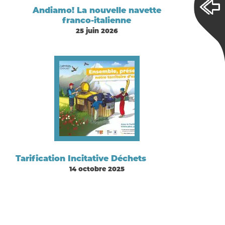
Andiamo! La nouvelle navette
franco-italienne
25 juin 2026
Tarification Incitative Déchets
14 octobre 2025